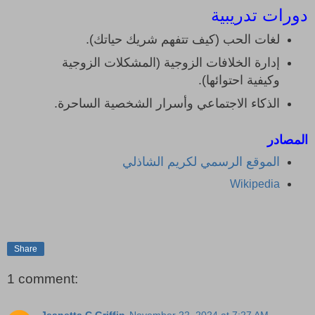
دورات تدريبية
لغات الحب (كيف تتفهم شريك حياتك).
إدارة الخلافات الزوجية (المشكلات الزوجية
وكيفية احتوائها).
الذكاء الاجتماعي وأسرار الشخصية الساحرة.
المصادر
الموقع الرسمي لكريم الشاذلي
Wikipedia
Share
1 comment: