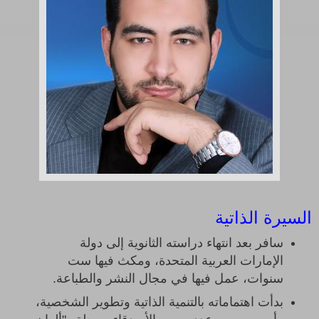
السيرة الذاتية
سافر بعد انتهاء دراسته الثانوية إلى دولة
الإمارات العربية المتحدة، ومكث فيها ست
سنوات، عمل فيها في مجال النشر والطباعة
.
بدأت اهتماماته بالتنمية الذاتية وتطوير الشخصية،