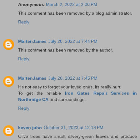
Anonymous
March 2, 2022 at 2:00 PM
This comment has been removed by a blog administrator.
Reply
MartenJames
July 20, 2022 at 7:44 PM
This comment has been removed by the author.
Reply
MartenJames
July 20, 2022 at 7:45 PM
It's not easy to forgot your loved ones, its really hurt.
To get the reliable
Iron Gates Repair Services in
Northridge CA
and surroundings.
Reply
keven john
October 31, 2023 at 12:13 PM
Olive trees have small, silvery-green leaves and produce