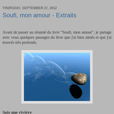
THURSDAY, SEPTEMBER 27, 2012
Soufi, mon amour - Extraits
Avant de passer au résumé du livre "Soufi, mon amour", je partage
avec vous quelques passages du livre que j'ai bien aimés et que j'ai
trouvés très profonds.
Sois une rivière