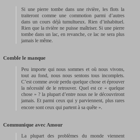
Si une pierre tombe dans une rivière, les flots la
traiteront comme une commotion parmi d’autres
dans un cours déjà tumultueux. Rien d’inhabituel.
Rien que la rivière ne puisse maîtriser. Si une pierre
tombe dans un lac, en revanche, ce lac ne sera plus
jamais le même.
Comble le manque
Peu importe qui nous sommes et où
nous vivons,
tout au fond, nous nous sentons tous incomplets.
C’est comme avoir perdu quelque chose et éprouver
la nécessité de le retrouver. Quel est ce « quelque
chose » ? la plupart d’entre nous ne le découvriront
jamais. Et parmi ceux qui y parviennent, plus rares
encore sont ceux qui partent à sa quête ».
Communique avec Amour
La plupart des problèmes du monde viennent