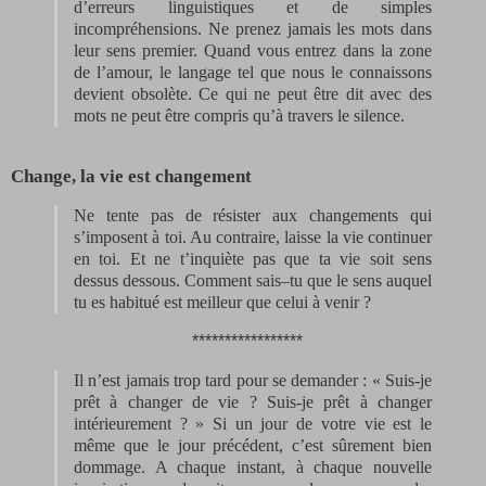
d’erreurs linguistiques et de simples
incompréhensions. Ne prenez jamais les mots dans
leur sens premier. Quand vous entrez dans la zone
de l’amour, le langage tel que nous le connaissons
devient obsolète. Ce qui ne peut être dit avec des
mots ne peut être compris qu’à travers le silence.
Change, la vie est changement
Ne tente pas de résister aux changements qui
s’imposent à toi. Au contraire, laisse la vie continuer
en toi. Et ne t’inquiète pas que ta vie soit sens
dessus dessous. Comment sais–tu que le sens auquel
tu es habitué est meilleur que celui à venir ?
*****************
Il n’est jamais trop tard pour se demander : « Suis-je
prêt à changer de vie ? Suis-je prêt à changer
intérieurement ? » Si un jour de votre vie est le
même que le jour précédent, c’est sûrement bien
dommage. A chaque instant, à chaque nouvelle