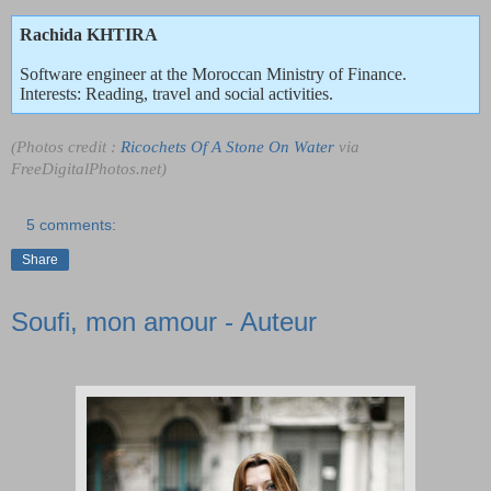
Rachida KHTIRA
Software engineer at the Moroccan Ministry of Finance.
Interests: Reading, travel and social activities.
(Photos credit :
Ricochets Of A Stone On Water
via
FreeDigitalPhotos.net)
5 comments:
Share
Soufi, mon amour - Auteur