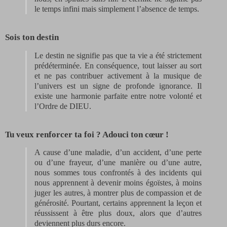
le temps infini mais simplement l’absence de temps.
Sois ton destin
Le destin ne signifie pas que ta vie a été strictement
prédéterminée. En conséquence, tout laisser au sort
et ne pas contribuer activement à la musique de
l’univers est un signe de profonde ignorance. Il
existe une harmonie parfaite entre notre volonté et
l’Ordre de DIEU.
Tu veux renforcer ta foi ? Adouci ton cœur !
A cause d’une maladie, d’un accident, d’une perte
ou d’une frayeur, d’une manière ou d’une autre,
nous sommes tous confrontés à des incidents qui
nous apprennent à devenir moins égoïstes, à moins
juger les autres, à montrer plus de compassion et de
générosité. Pourtant, certains apprennent la leçon et
réussissent à être plus doux, alors que d’autres
deviennent plus durs encore.