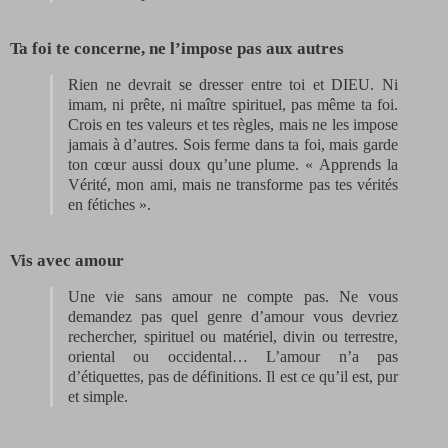
Ta foi te concerne, ne l’impose pas aux autres
Rien ne devrait se dresser entre toi et DIEU. Ni
imam, ni prête, ni maître spirituel, pas même ta foi.
Crois en tes valeurs et tes règles, mais ne les impose
jamais à d’autres. Sois ferme dans ta foi, mais garde
ton cœur aussi doux qu’une plume. « Apprends la
Vérité, mon ami, mais ne transforme pas tes vérités
en fétiches ».
Vis avec amour
Une vie sans amour ne compte pas. Ne vous
demandez pas quel genre d’amour vous devriez
rechercher, spirituel ou matériel, divin ou terrestre,
oriental ou occidental… L’amour n’a pas
d’étiquettes, pas de définitions. Il est ce qu’il est, pur
et simple.