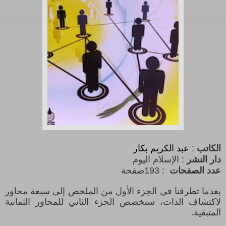
الكاتب
:
عبد الكريم بكار
دار النشر
: الإسلام اليوم
عدد الصفحات
193 :
صفحة
بعدما تطرقنا في الجزء الأول من الملخص إلى سبعة محاور
لاكتشاف الذات، سنخصص الجزء الثاني للمحاور الثمانية
المتبقية.