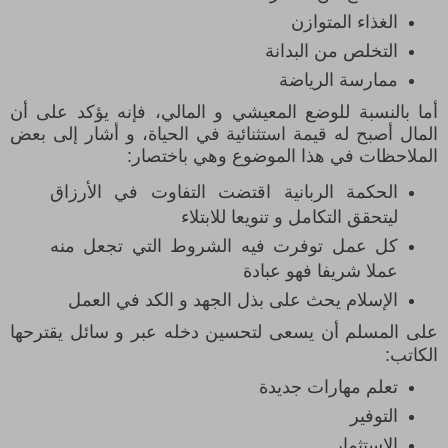
الغذاء المتوازن
التخلص من البدانة
ممارسة الرياضة
أما بالنسبة للوضع المعيشي و المالي، فإنه يؤكد على أن
المال أصبح له قيمة استثنائية في الحياة، و أشار إلى بعض
الملاحظات في هذا الموضوع وهي باختصار:
الحكمة الربانية اقتضت التفاوت في الأرزاق
ليتحقق التكامل و تنويعا للابتلاء
كل عمل توفرت فيه الشروط التي تجعل منه
عملا شريفا فهو عبادة
الإسلام يحث على بذل الجهد و الكد في العمل
على المسلم أن يسعى لتحسين دخله عبر و سائل يقترحها
الكاتب:
تعلم مهارات جديدة
التوفير
الاستثمار