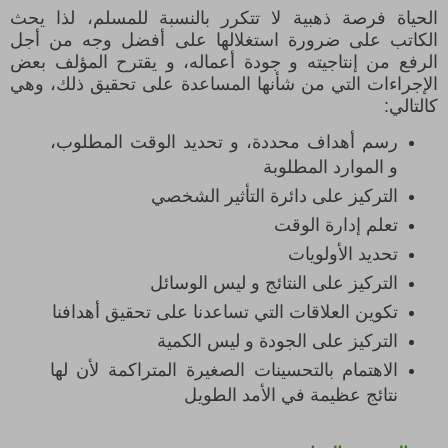
الحياة فرصة ذهبية لا تتكرر بالنسبة للمسلم، لذا يحث
الكاتب على ضرورة استغلالها على أفضل وجه من أجل
الرفع من إنتاجيته و جودة أعماله، و يقترح المؤلف بعض
الإجراءات التي من شأنها المساعدة على تحقيق ذلك، وهي
كالتالي:
رسم أهداف محددة، و تحديد الوقت المطلوب،
و الموارد المطلوبة
التركيز على دائرة التأثير الشخصي
تعلم إدارة الوقت
تحديد الأولويات
التركيز على النتائج و ليس الوسائل
تكوين العلاقات التي تساعدنا على تحقيق أهدافنا
التركيز على الجودة و ليس الكمية
الاهتمام بالتحسينات الصغيرة المتراكمة لأن لها
نتائج عظيمة في الأمد الطويل