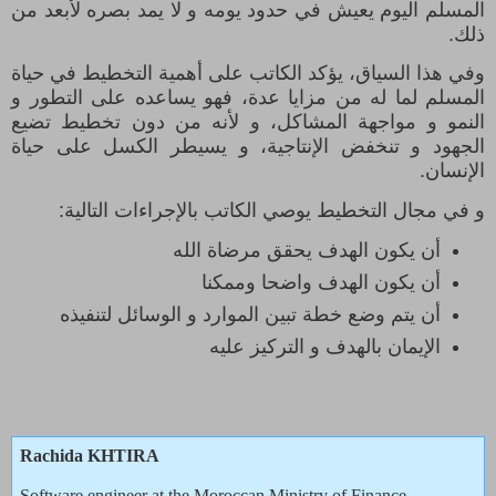
المسلم اليوم يعيش في حدود يومه و لا يمد بصره لأبعد من
ذلك.
وفي هذا السياق، يؤكد الكاتب على أهمية التخطيط في حياة
المسلم لما له من مزايا عدة، فهو يساعده على التطور و
النمو و مواجهة المشاكل، و لأنه من دون تخطيط تضيع
الجهود و تنخفض الإنتاجية، و يسيطر الكسل على حياة
الإنسان.
و في مجال التخطيط يوصي الكاتب بالإجراءات التالية:
أن يكون الهدف يحقق مرضاة الله
أن يكون الهدف واضحا وممكنا
أن يتم وضع خطة تبين الموارد و الوسائل لتنفيذه
الإيمان بالهدف و التركيز عليه
Rachida KHTIRA
Software engineer at the Moroccan Ministry of Finance.