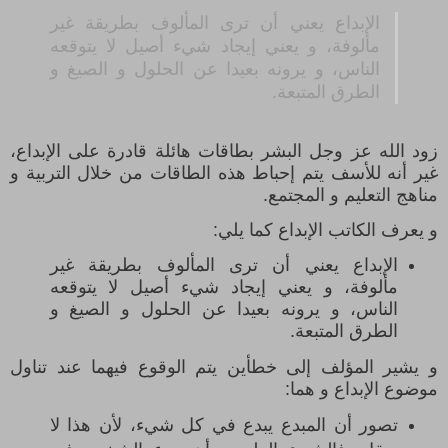
الإبداع يعني أن ترى المألوف بطريقة غير
مألوفة، و يعني إيجاد شيء أصيل لا يتوقعه
الناس، و يرونه بعيدا عن الحلول و الصيغ و
الطرق المتبعة
.
زود الله عز وجل البشر بطاقات هائلة قادرة على الإبداع،
غير أنه للأسف يتم إحباط هذه الطاقات من خلال التربية و
مناهج التعليم و المجتمع.
و يعرف الكاتب الإبداع كما يلي:
الإبداع يعني أن ترى المألوف بطريقة غير
مألوفة، و يعني إيجاد شيء أصيل لا يتوقعه
الناس، و يرونه بعيدا عن الحلول و الصيغ و
الطرق المتبعة.
و يشير المؤلف إلى خطأين يتم الوقوع فيهما عند تناول
موضوع الإبداع و هما:
تصور أن المبدع يبدع في كل شيء، لأن هذا لا