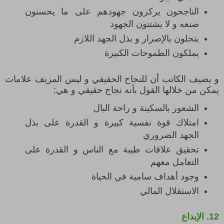
الناجحون يركزون جهودهم على ما يحسنون
صنعه و لا يشتتون الجهود
يتحلون بالإصرار و بذل الجهد اللازم
يملكون الطموحات الكبيرة
و يضيف الكاتب أن للنجاح الحقيقي و ليس المزيف علامات
يمكن من خلالها القول بأنه نجاح حقيقي و هي:
الشعور بالسكينة و راحة البال
امتلاك قوة نفسية كبيرة و القدرة على بذل
الجهد الضروري
تحقيق علاقات طيبة مع الناس و القدرة على
التعامل معهم
وجود أهداف سامية في الحياة
الاستقلال المالي
12.
الإبداع