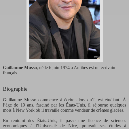
Guillaume Musso
, né le 6 juin 1974 à Antibes est un écrivain
français.
Biographie
Guillaume Musso commence à écrire alors qu’il est étudiant. À
l’âge de 19 ans, fasciné par les États-Unis, il séjourne quelques
mois à New York où il travaille comme vendeur de crèmes glacées.
En rentrant des États-Unis, il passe une licence de sciences
économiques à l'Université de Nice, poursuit ses études à