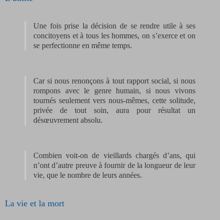
Une fois prise la décision de se rendre utile à ses
concitoyens et à tous les hommes, on s’exerce et on
se perfectionne en même temps.
Car si nous renonçons à tout rapport social, si nous
rompons avec le genre humain, si nous vivons
tournés seulement vers nous-mêmes, cette solitude,
privée de tout soin, aura pour résultat un
désœuvrement absolu.
Combien voit-on de vieillards chargés d’ans, qui
n’ont d’autre preuve à fournir de la longueur de leur
vie, que le nombre de leurs années.
La vie et la mort