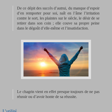
De ce dépit des succès d’autrui, du manque d’espoir
d’en remporter pour soi, naît en l’âme l’irritation
contre le sort, les plaintes sur le siècle, le désir de se
retirer dans son coin ; elle couve sa propre peine
dans le dégoût d’elle-même et l’insatisfaction.
Le chagrin vient en effet presque toujours de ne pas
réussir ou d’avoir honte de sa réussite.
L’utilité