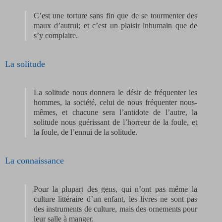
C’est une torture sans fin que de se tourmenter des
maux d’autrui; et c’est un plaisir inhumain que de
s’y complaire.
La solitude
La solitude nous donnera le désir de fréquenter les
hommes, la société, celui de nous fréquenter nous-
mêmes, et chacune sera l’antidote de l’autre, la
solitude nous guérissant de l’horreur de la foule, et
la foule, de l’ennui de la solitude.
La connaissance
Pour la plupart des gens, qui n’ont pas même la
culture littéraire d’un enfant, les livres ne sont pas
des instruments de culture, mais des ornements pour
leur salle à manger.