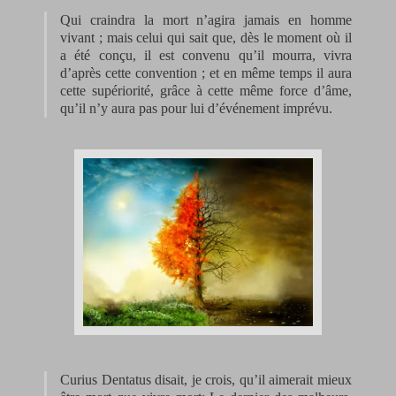
Qui craindra la mort n’agira jamais en homme
vivant ; mais celui qui sait que, dès le moment où il
a été conçu, il est convenu qu’il mourra, vivra
d’après cette convention ; et en même temps il aura
cette supériorité, grâce à cette même force d’âme,
qu’il n’y aura pas pour lui d’événement imprévu.
Curius Dentatus disait, je crois, qu’il aimerait mieux