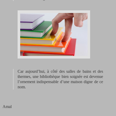
Car aujourd’hui, à côté des salles de bains et des
thermes, une bibliothèque bien soignée est devenue
l’ornement indispensable d’une maison digne de ce
nom.
Amal