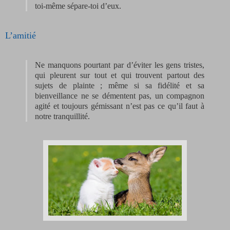
toi-même sépare-toi d’eux.
L’amitié
Ne manquons pourtant par d’éviter les gens tristes,
qui pleurent sur tout et qui trouvent partout des
sujets de plainte ; même si sa fidélité et sa
bienveillance ne se démentent pas, un compagnon
agité et toujours gémissant n’est pas ce qu’il faut à
notre tranquillité.