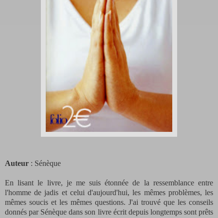
Auteur
: Sénèque
En lisant le livre, je me suis étonnée de la ressemblance entre
l'homme de jadis et celui d'aujourd'hui, les mêmes problèmes, les
mêmes soucis et les mêmes questions. J'ai trouvé que les conseils
donnés par Sénèque dans son livre écrit depuis longtemps sont prêts