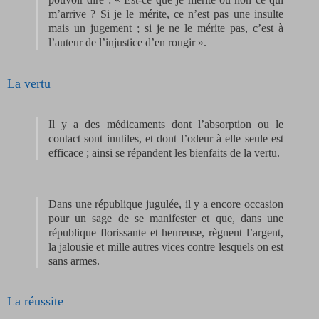
m’arrive ? Si je le mérite, ce n’est pas une insulte
mais un jugement ; si je ne le mérite pas, c’est à
l’auteur de l’injustice d’en rougir ».
La vertu
Il y a des médicaments dont l’absorption ou le
contact sont inutiles, et dont l’odeur à elle seule est
efficace ; ainsi se répandent les bienfaits de la vertu.
Dans une république jugulée, il y a encore occasion
pour un sage de se manifester et que, dans une
république florissante et heureuse, règnent l’argent,
la jalousie et mille autres vices contre lesquels on est
sans armes.
La réussite