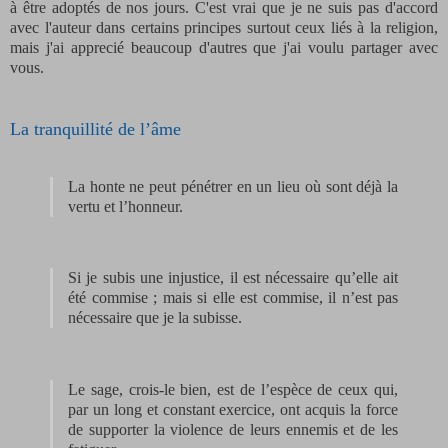
à être adoptés de nos jours. C'est vrai que je ne suis pas d'accord
avec l'auteur dans certains principes surtout ceux liés à la religion,
mais j'ai apprecié beaucoup d'autres que j'ai voulu partager avec
vous.
La tranquillité de l’âme
La honte ne peut pénétrer en un lieu où sont déjà la
vertu et l’honneur.
Si je subis une injustice, il est nécessaire qu’elle ait
été commise ; mais si elle est commise, il n’est pas
nécessaire que je la subisse.
Le sage, crois-le bien, est de l’espèce de ceux qui,
par un long et constant exercice, ont acquis la force
de supporter la violence de leurs ennemis et de les